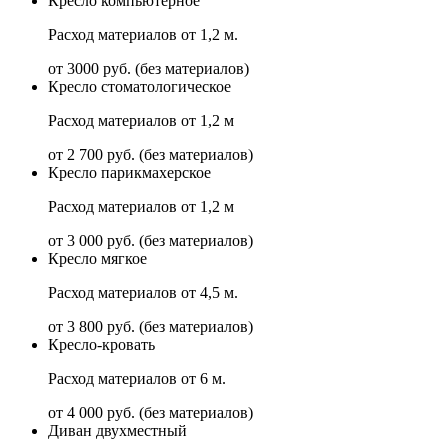
Кресло компьютерное
Расход материалов от 1,2 м.
от 3000 руб. (без материалов)
Кресло стоматологическое
Расход материалов от 1,2 м
от 2 700 руб. (без материалов)
Кресло парикмахерское
Расход материалов от 1,2 м
от 3 000 руб. (без материалов)
Кресло мягкое
Расход материалов от 4,5 м.
от 3 800 руб. (без материалов)
Кресло-кровать
Расход материалов от 6 м.
от 4 000 руб. (без материалов)
Диван двухместный