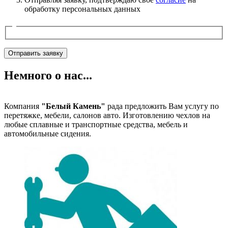
обработку персональных данных
Отправить заявку
Немного о нас...
Компания
"Белый Камень"
рада предложить Вам услугу по
перетяжке, мебели, салонов авто. Изготовлению чехлов на
любые сплавные и транспортные средства, мебель и
автомобильные сидения.