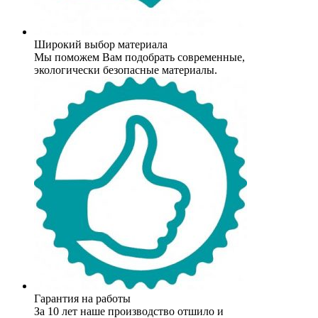
Широкий выбор материала
Мы поможем Вам подобрать современные,
экологически безопасные материалы.
Гарантия на работы
За 10 лет наше производство отшило и