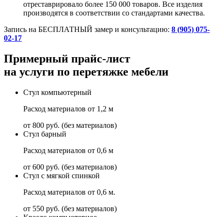
отреставрировало более 150 000 товаров. Все изделия
производятся в соответствии со стандартами качества.
Запись на БЕСПЛАТНЫЙ замер и консультацию:
8 (905) 075-
02-17
Примерный прайс-лист
на услуги по перетяжке мебели
Стул компьютерный
Расход материалов от 1,2 м
от 800 руб. (без материалов)
Стул барный
Расход материалов от 0,6 м
от 600 руб. (без материалов)
Стул с мягкой спинкой
Расход материалов от 0,6 м.
от 550 руб. (без материалов)