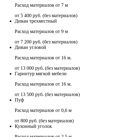
Расход материалов от 7 м
от 5 400 руб. (без материалов)
Диван трехместный
Расход материалов от 9 м
от 7 200 руб. (без материалов)
Диван угловой
Расход материалов от 16 м.
от 13 000 руб. (без материалов)
Гарнитур мягкой мебели
Расход материалов от 16 м.
от 13 500 руб. (без материалов)
Пуф
Расход материалов от 0,6 м
от 800 руб. (без материалов)
Кухонный уголок
Расход материалов от 2,5 м