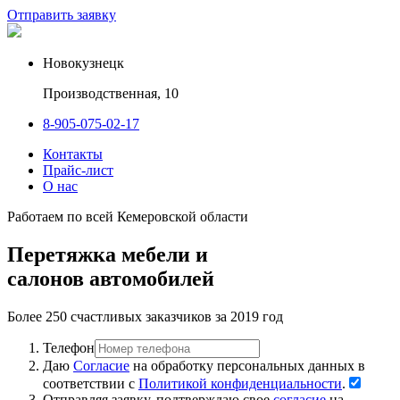
Отправить заявку
Новокузнецк
Производственная, 10
8-905-075-02-17
Контакты
Прайс-лист
О нас
Работаем по всей Кемеровской области
Перетяжка мебели и
салонов автомобилей
Более 250 счастливых заказчиков за 2019 год
Телефон
Даю
Согласие
на обработку персональных данных в
соответствии с
Политикой конфиденциальности
.
Отправляя заявку, подтверждаю свое
согласие
на