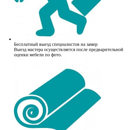
Бесплатный выезд специалистов на замер
Выезд мастера осуществляется после предварительной
оценки мебели по фото.